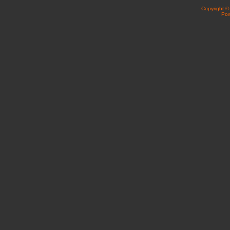
Copyright 
Po