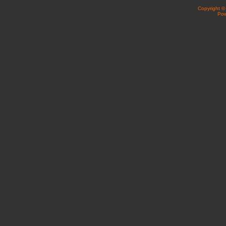
Copyright 
Po