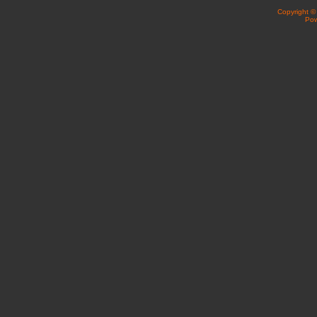
Copyright 
Po