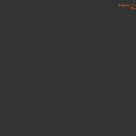
Copyright 
Po