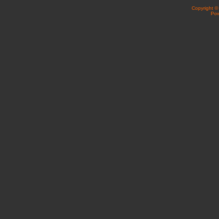
Copyright 
Po