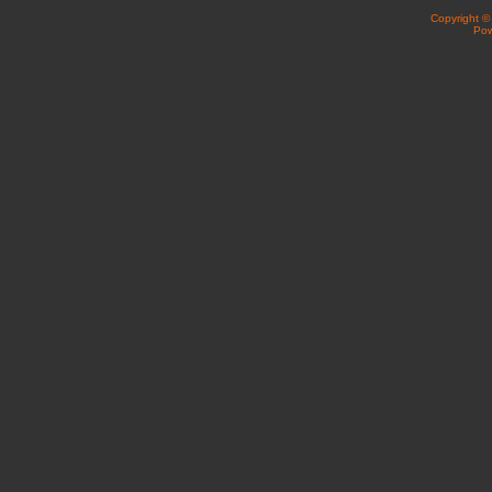
Copyright 
Po