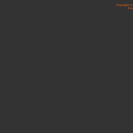
Copyright 
Po