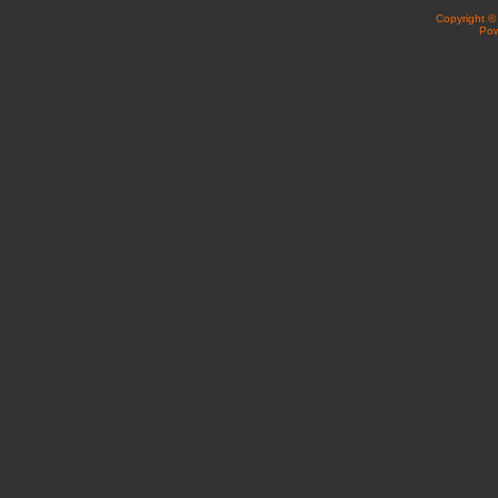
Copyright 
Po