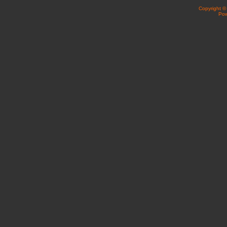
Copyright 
Po