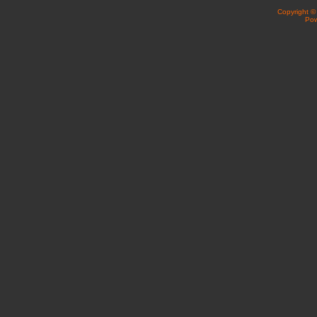
Copyright 
Po