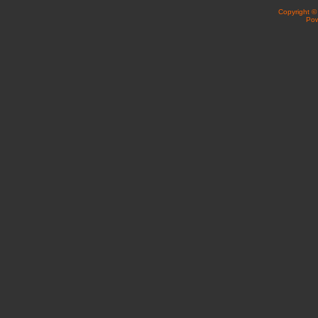
Copyright 
Po