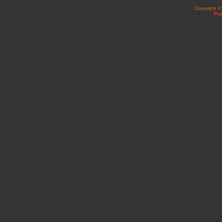
Copyright 
Po