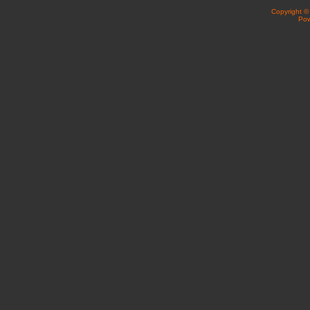
Copyright 
Po