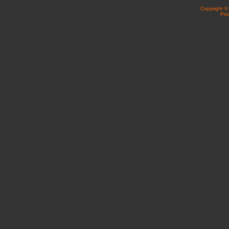
Copyright 
Po