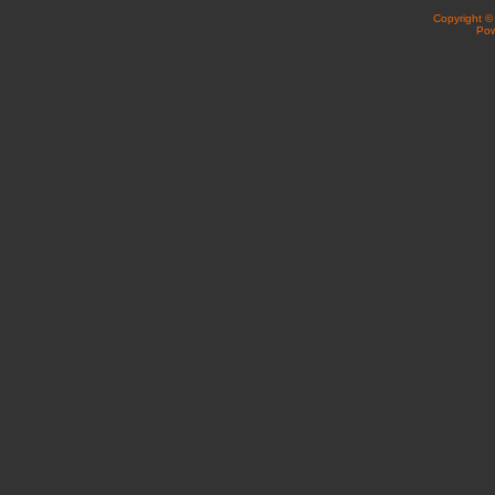
Copyright 
Po