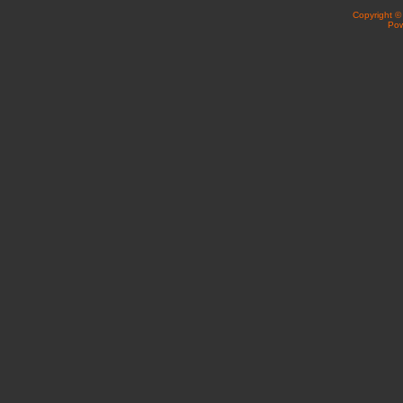
Copyright 
Po