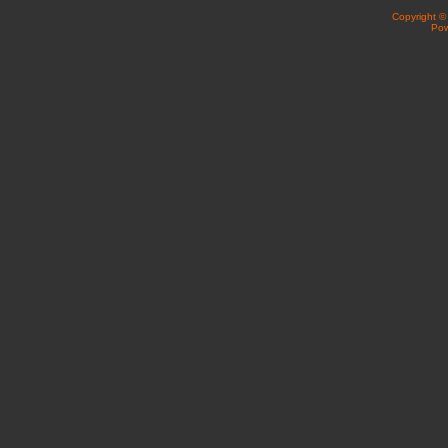
Copyright 
Po