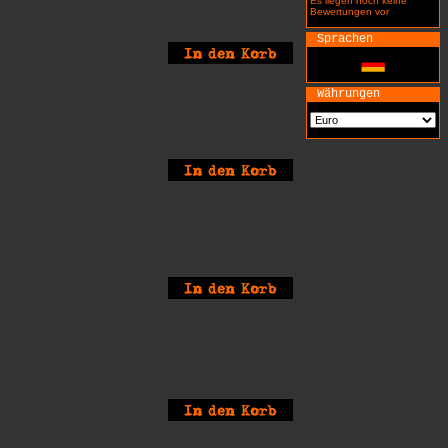
Es liegen noch keine
Bewertungen vor
Sprachen
Währungen