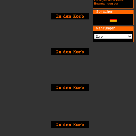
Es liegen noch keine
Bewertungen vor
Sprachen
Währungen