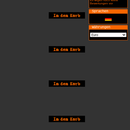
Es liegen noch keine
Bewertungen vor
Sprachen
Währungen