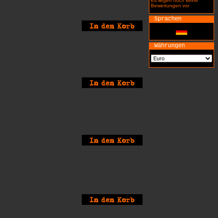
Es liegen noch keine
Bewertungen vor
Sprachen
Währungen