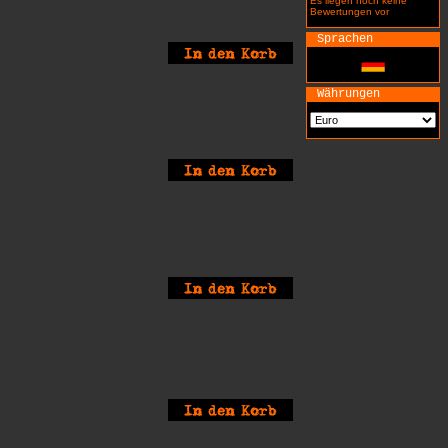
Es liegen noch keine
Bewertungen vor
Sprachen
Währungen