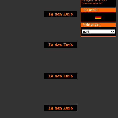
Es liegen noch keine
Bewertungen vor
Sprachen
Währungen