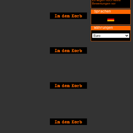
Es liegen noch keine
Bewertungen vor
Sprachen
Währungen