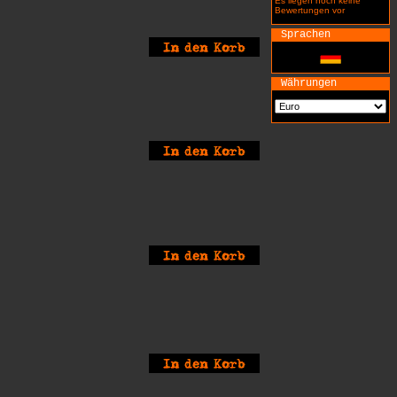
Es liegen noch keine
Bewertungen vor
Sprachen
Währungen