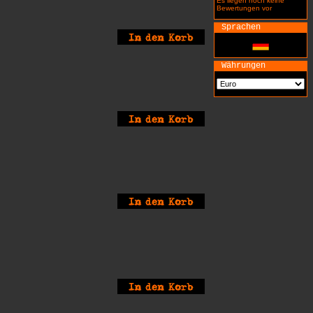
Es liegen noch keine
Bewertungen vor
Sprachen
Währungen