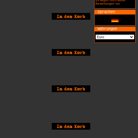
Es liegen noch keine
Bewertungen vor
Sprachen
Währungen