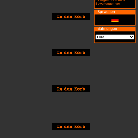
Es liegen noch keine
Bewertungen vor
Sprachen
Währungen