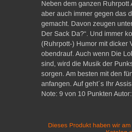
Neben dem ganzen Ruhrpott A
aber auch immer gegen das 
gemacht. Davon zeugen unter
Der Sack Da?“. Und immer ko
(Ruhrpott-) Humor mit dicker 
obendrauf. Auch wenn Die Lok
sind, wird die Musik der Punks
sorgen. Am besten mit den fü
anfangen. Auf geht´s Ihr Assi
Note: 9 von 10 Punkten Autor:
Dieses Produkt haben wir am 