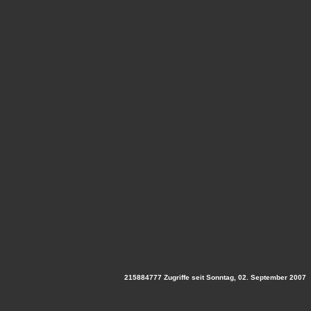
215884777 Zugriffe seit Sonntag, 02. September 2007