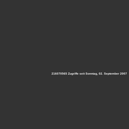
216070565 Zugriffe seit Sonntag, 02. September 2007