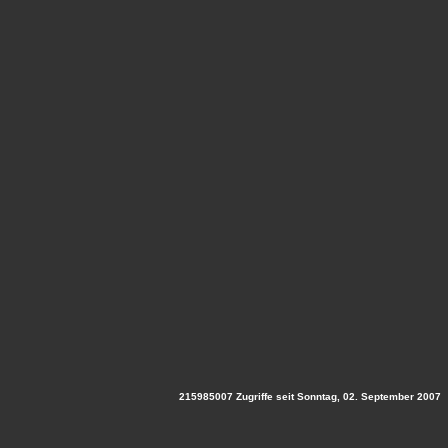
215985007 Zugriffe seit Sonntag, 02. September 2007