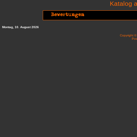
Katalog
Montag, 10. August 2026
Copyright 
Po