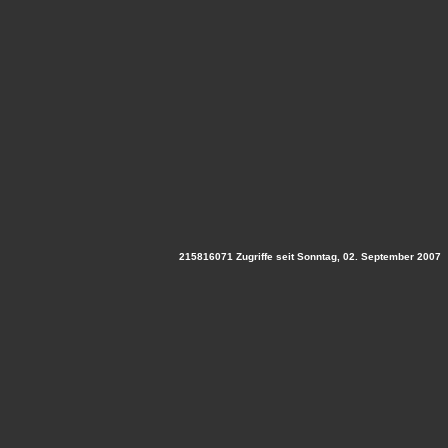
215816071 Zugriffe seit Sonntag, 02. September 2007