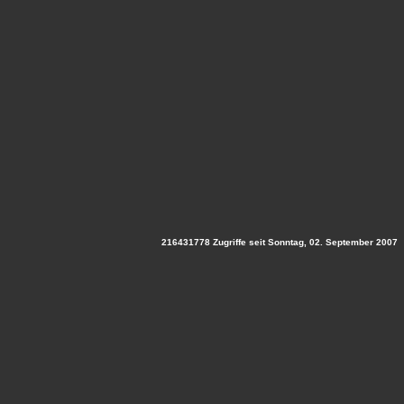
216431778 Zugriffe seit Sonntag, 02. September 2007