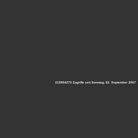
215954273 Zugriffe seit Sonntag, 02. September 2007