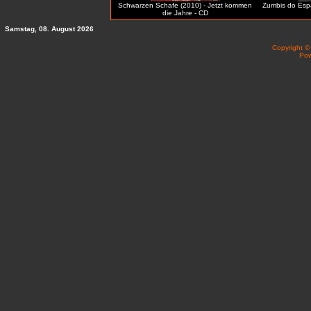
Schwarzen Schafe (2010) - Jetzt kommen
Zumbis do Espa
die Jahre - CD
Samstag, 08. August 2026
Copyright 
Po