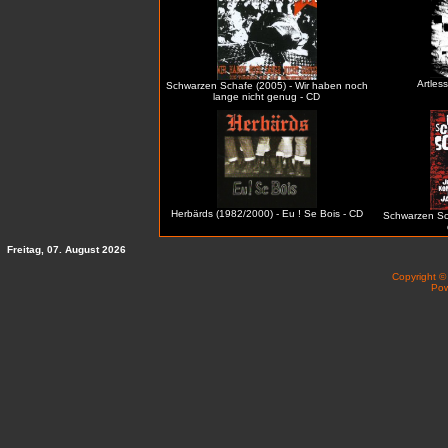
Artless
Schwarzen Schafe (2005) - Wir haben noch
lange nicht genug - CD
Herbärds (1982/2000) - Eu ! Se Bois - CD
Schwarzen Sc
Freitag, 07. August 2026
Copyright 
Po