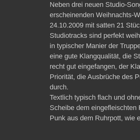
Neben drei neuen Studio-Song
erscheinenden Weihnachts-We
24.10.2009 mit satten 21 Stüc
Studiotracks sind perfekt weih
in typischer Manier der Trupp
eine gute Klangqualität, die
recht gut eingefangen, der Kl
Priorität, die Ausbrüche des 
durch.
Textlich typisch flach und ohn
Scheibe dem eingefleischten 
Punk aus dem Ruhrpott, wie er 