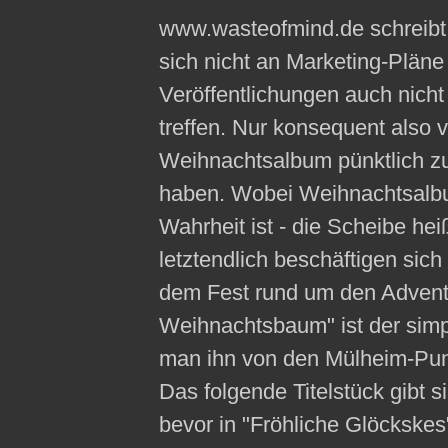
www.wasteofmind.de schreibt:
sich nicht an Marketing-Pläne
Veröffentlichungen auch nicht 
treffen. Nur konsequent also 
Weihnachtsalbum pünktlich zu
haben. Wobei Weihnachtsalbum
Wahrheit ist - die Scheibe he
letztendlich beschäftigen sich
dem Fest rund um den Advent
Weihnachtsbaum" ist der simp
man ihn von den Mülheim-Punk
Das folgende Titelstück gibt s
bevor in "Fröhliche Glöckskes"