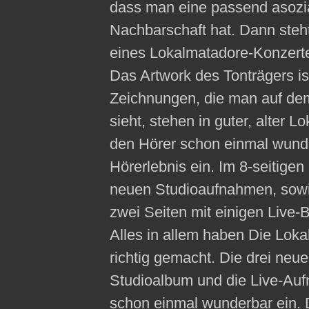
dass man eine passend asozi
Nachbarschaft hat. Dann steh
eines Lokalmatadore-Konzert
Das Artwork des Tonträgers is
Zeichnungen, die man auf dem
sieht, stehen in guter, alter 
den Hörer schon einmal wun
Hörerlebnis ein. Im 8-seitigen 
neuen Studioaufnahmen, sow
zwei Seiten mit einigen Live-B
Alles in allem haben Die Loka
richtig gemacht. Die drei ne
Studioalbum und die Live-Au
schon einmal wunderbar ein. 