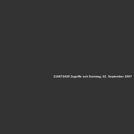
216873439 Zugriffe seit Sonntag, 02. September 2007