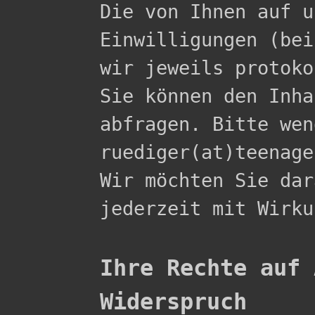

Die von Ihnen auf 
Einwilligungen (bei
wir jeweils protoko
Sie können den Inha
abfragen. Bitte wen
ruediger(at)teenage
Wir möchten Sie dar
jederzeit mit Wirku
Ihre Rechte auf 
Widerspruch