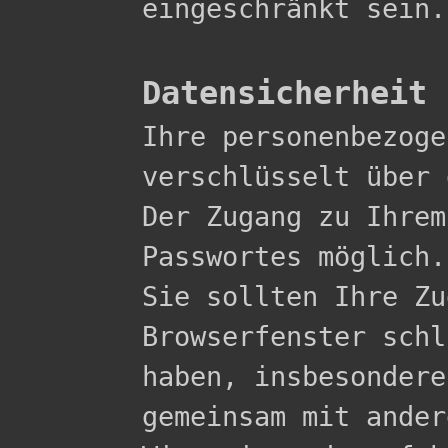
eingeschränkt sein.

Datensicherheit

Ihre personenbezog
verschlüsselt über 
Der Zugang zu Ihrem
Passwortes möglich.

Sie sollten Ihre Zu
Browserfenster schl
haben, insbesondere
gemeinsam mit ander