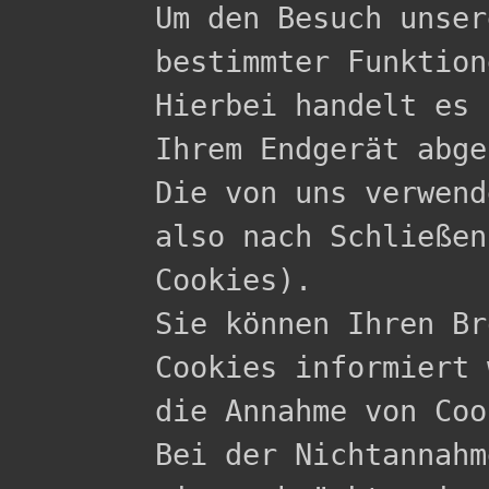

Um den Besuch unse
bestimmter Funktion
Hierbei handelt es 
Ihrem Endgerät abge
Die von uns verwend
also nach Schließen
Cookies).

Sie können Ihren Br
Cookies informiert 
die Annahme von Coo
Bei der Nichtannahm