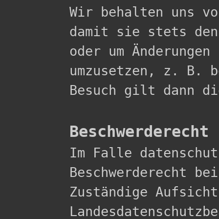

Wir behalten uns v
damit sie stets den
oder um Änderungen 
umzusetzen, z. B. b
Besuch gilt dann di
Beschwerderecht 

Im Falle datenschu
Beschwerderecht bei
Zuständige Aufsicht
Landesdatenschutzbe