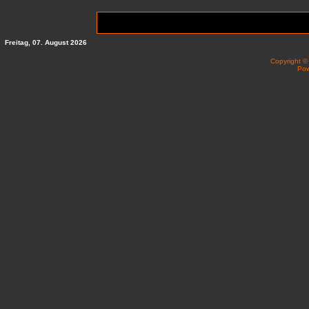
Freitag, 07. August 2026
Copyright 
Po