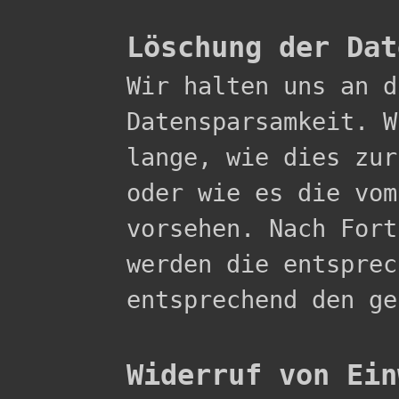
Löschung der Dat

Wir halten uns an 
Datensparsamkeit. W
lange, wie dies zur
oder wie es die vom
vorsehen. Nach Fort
werden die entsprec
entsprechend den ge
Widerruf von Ein