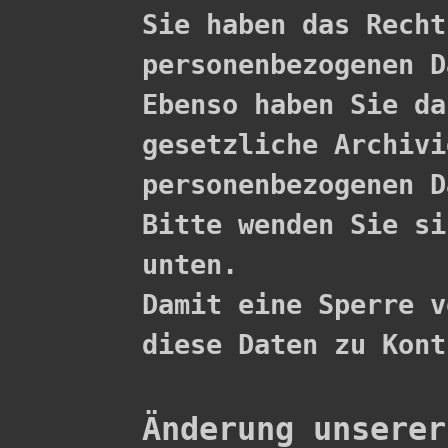

Sie haben das Rech
personenbezogenen D
Ebenso haben Sie da
gesetzliche Archivi
personenbezogenen D
Bitte wenden Sie si
unten.

Damit eine Sperre v
diese Daten zu Kont
Änderung unserer