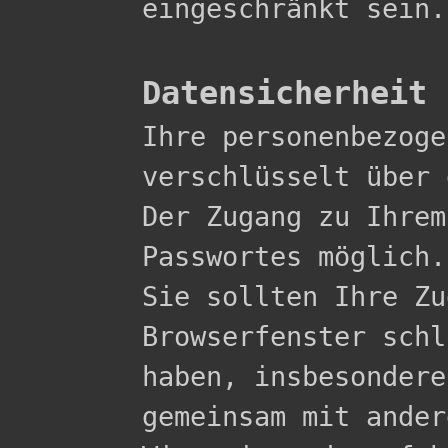
eingeschränkt sein.

Datensicherheit

Ihre personenbezog
verschlüsselt über 
Der Zugang zu Ihrem
Passwortes möglich.

Sie sollten Ihre Zu
Browserfenster schl
haben, insbesondere
gemeinsam mit ander