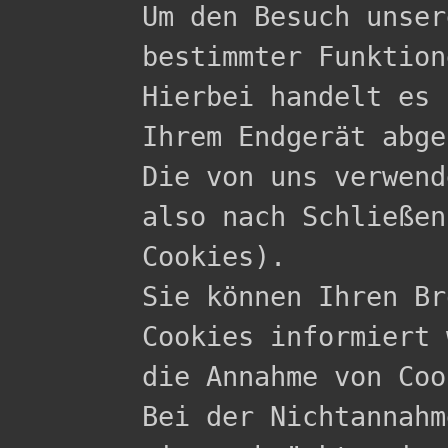

Um den Besuch unse
bestimmter Funktion
Hierbei handelt es 
Ihrem Endgerät abge
Die von uns verwend
also nach Schließen
Cookies).

Sie können Ihren Br
Cookies informiert 
die Annahme von Coo
Bei der Nichtannahm