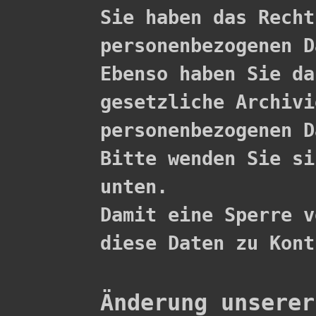

Sie haben das Rech
personenbezogenen D
Ebenso haben Sie da
gesetzliche Archivi
personenbezogenen D
Bitte wenden Sie si
unten.

Damit eine Sperre v
diese Daten zu Kont
Änderung unserer