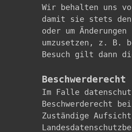

Wir behalten uns v
damit sie stets den
oder um Änderungen 
umzusetzen, z. B. b
Besuch gilt dann di
Beschwerderecht 

Im Falle datenschu
Beschwerderecht bei
Zuständige Aufsicht
Landesdatenschutzbe