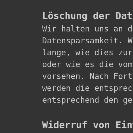
Löschung der Dat

Wir halten uns an 
Datensparsamkeit. W
lange, wie dies zur
oder wie es die vom
vorsehen. Nach Fort
werden die entsprec
entsprechend den ge
Widerruf von Ein