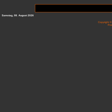
Samstag, 08. August 2026
Copyright 
Po