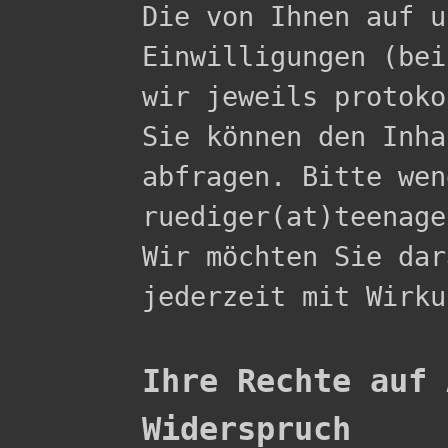

Die von Ihnen auf 
Einwilligungen (bei
wir jeweils protoko
Sie können den Inha
abfragen. Bitte wen
ruediger(at)teenage
Wir möchten Sie dar
jederzeit mit Wirku
Ihre Rechte auf 
Widerspruch