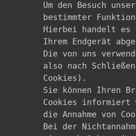

Um den Besuch unse
bestimmter Funktion
Hierbei handelt es 
Ihrem Endgerät abge
Die von uns verwend
also nach Schließen
Cookies).

Sie können Ihren Br
Cookies informiert 
die Annahme von Coo
Bei der Nichtannahm