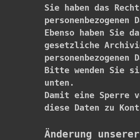

Sie haben das Rech
personenbezogenen D
Ebenso haben Sie da
gesetzliche Archivi
personenbezogenen D
Bitte wenden Sie si
unten.

Damit eine Sperre v
diese Daten zu Kont
Änderung unserer