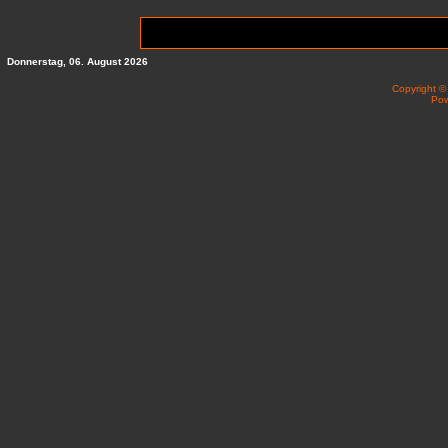
Donnerstag, 06. August 2026
Copyright 
Po