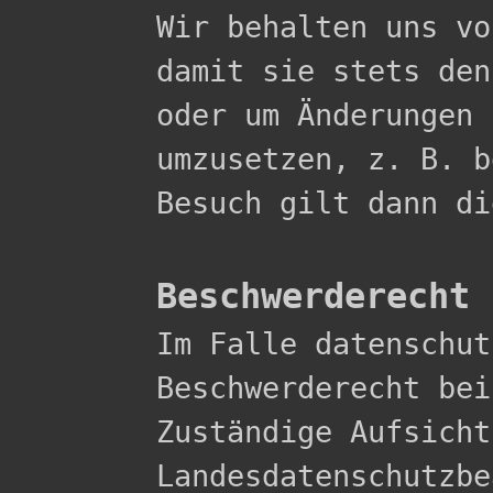

Wir behalten uns v
damit sie stets den
oder um Änderungen 
umzusetzen, z. B. b
Besuch gilt dann di
Beschwerderecht 

Im Falle datenschu
Beschwerderecht bei
Zuständige Aufsicht
Landesdatenschutzbe