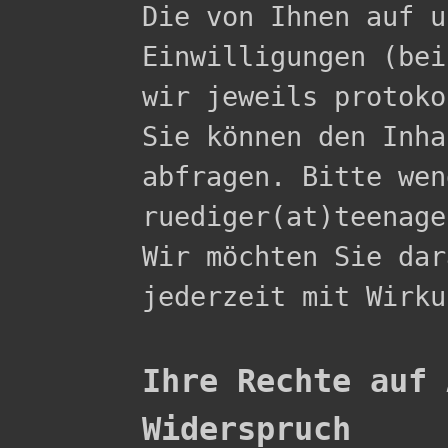

Die von Ihnen auf 
Einwilligungen (bei
wir jeweils protoko
Sie können den Inha
abfragen. Bitte wen
ruediger(at)teenage
Wir möchten Sie dar
jederzeit mit Wirku
Ihre Rechte auf 
Widerspruch