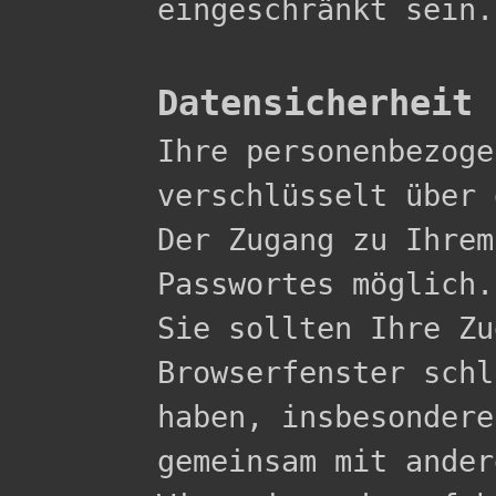
eingeschränkt sein.

Datensicherheit

Ihre personenbezog
verschlüsselt über 
Der Zugang zu Ihrem
Passwortes möglich.

Sie sollten Ihre Zu
Browserfenster schl
haben, insbesondere
gemeinsam mit ander