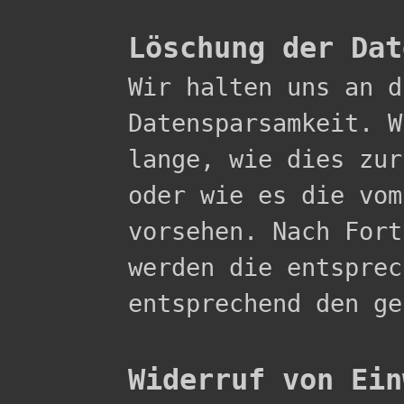
Löschung der Dat

Wir halten uns an 
Datensparsamkeit. W
lange, wie dies zur
oder wie es die vom
vorsehen. Nach Fort
werden die entsprec
entsprechend den ge
Widerruf von Ein