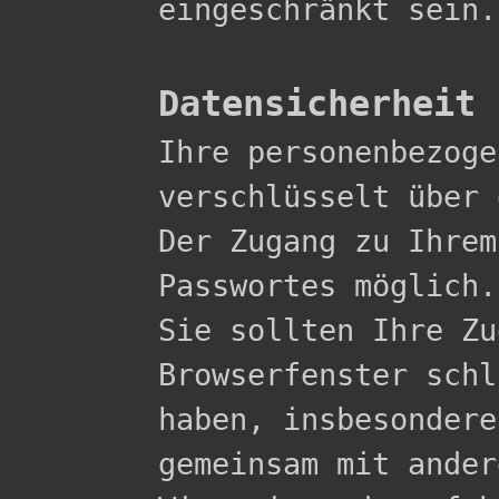
eingeschränkt sein.

Datensicherheit

Ihre personenbezog
verschlüsselt über 
Der Zugang zu Ihrem
Passwortes möglich.

Sie sollten Ihre Zu
Browserfenster schl
haben, insbesondere
gemeinsam mit ander