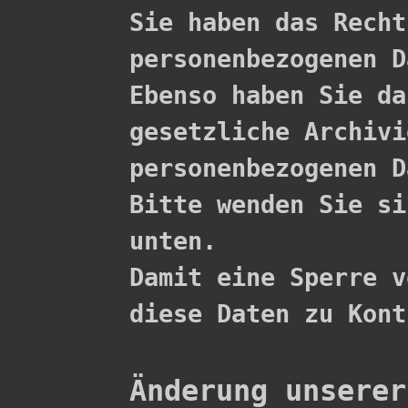

Sie haben das Rech
personenbezogenen D
Ebenso haben Sie da
gesetzliche Archivi
personenbezogenen D
Bitte wenden Sie si
unten.

Damit eine Sperre v
diese Daten zu Kont
Änderung unserer