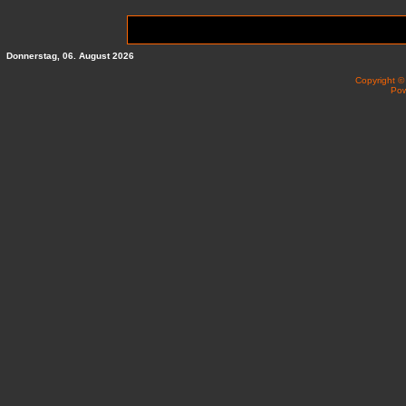
Donnerstag, 06. August 2026
Copyright 
Po