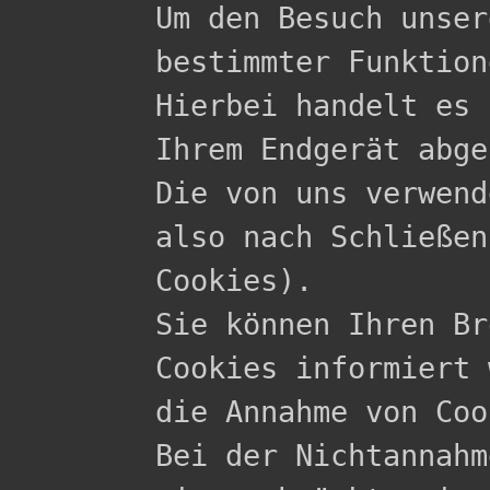

Um den Besuch unse
bestimmter Funktion
Hierbei handelt es 
Ihrem Endgerät abge
Die von uns verwend
also nach Schließen
Cookies).

Sie können Ihren Br
Cookies informiert 
die Annahme von Coo
Bei der Nichtannahm