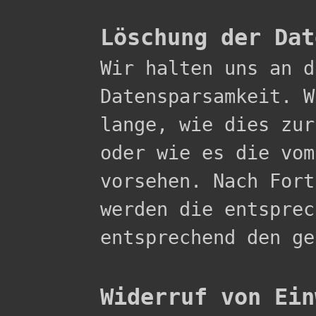
Löschung der Dat

Wir halten uns an 
Datensparsamkeit. W
lange, wie dies zur
oder wie es die vom
vorsehen. Nach Fort
werden die entsprec
entsprechend den ge
Widerruf von Ein