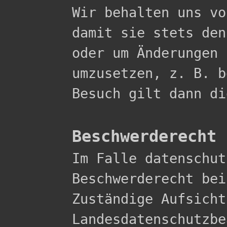

Wir behalten uns v
damit sie stets den
oder um Änderungen 
umzusetzen, z. B. b
Besuch gilt dann di
Beschwerderecht 

Im Falle datenschu
Beschwerderecht bei
Zuständige Aufsicht
Landesdatenschutzbe