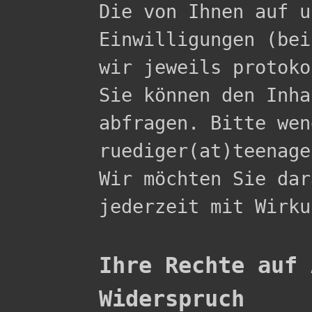

Die von Ihnen auf 
Einwilligungen (bei
wir jeweils protoko
Sie können den Inha
abfragen. Bitte wen
ruediger(at)teenage
Wir möchten Sie dar
jederzeit mit Wirku
Ihre Rechte auf 
Widerspruch