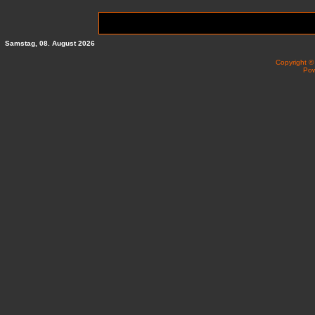
Samstag, 08. August 2026
Copyright 
Po