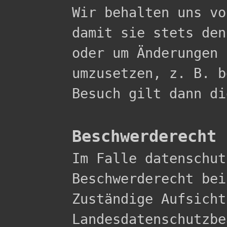

Wir behalten uns v
damit sie stets den
oder um Änderungen 
umzusetzen, z. B. b
Besuch gilt dann di
Beschwerderecht 

Im Falle datenschu
Beschwerderecht bei
Zuständige Aufsicht
Landesdatenschutzbe