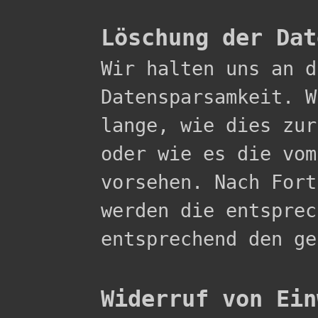
Löschung der Dat

Wir halten uns an 
Datensparsamkeit. W
lange, wie dies zur
oder wie es die vom
vorsehen. Nach Fort
werden die entsprec
entsprechend den ge
Widerruf von Ein