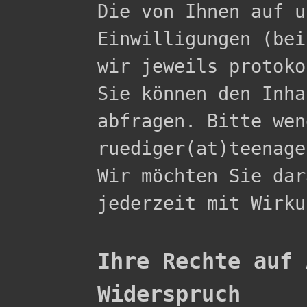

Die von Ihnen auf 
Einwilligungen (bei
wir jeweils protoko
Sie können den Inha
abfragen. Bitte wen
ruediger(at)teenage
Wir möchten Sie dar
jederzeit mit Wirku
Ihre Rechte auf 
Widerspruch