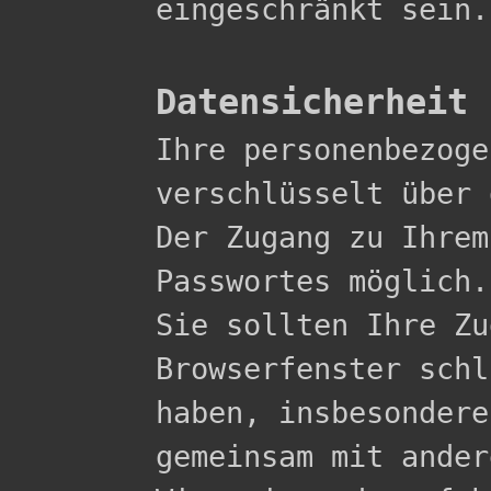
eingeschränkt sein.

Datensicherheit

Ihre personenbezog
verschlüsselt über 
Der Zugang zu Ihrem
Passwortes möglich.

Sie sollten Ihre Zu
Browserfenster schl
haben, insbesondere
gemeinsam mit ander