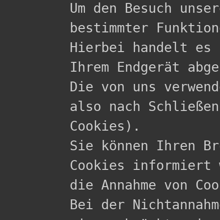

Um den Besuch unse
bestimmter Funktion
Hierbei handelt es 
Ihrem Endgerät abge
Die von uns verwend
also nach Schließen
Cookies).

Sie können Ihren Br
Cookies informiert 
die Annahme von Coo
Bei der Nichtannahm