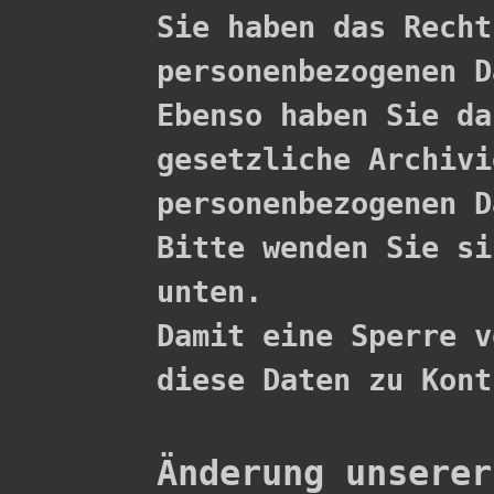

Sie haben das Rech
personenbezogenen D
Ebenso haben Sie da
gesetzliche Archivi
personenbezogenen D
Bitte wenden Sie si
unten.

Damit eine Sperre v
diese Daten zu Kont
Änderung unserer