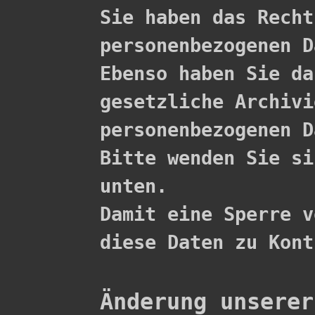

Sie haben das Rech
personenbezogenen D
Ebenso haben Sie da
gesetzliche Archivi
personenbezogenen D
Bitte wenden Sie si
unten.

Damit eine Sperre v
diese Daten zu Kont
Änderung unserer