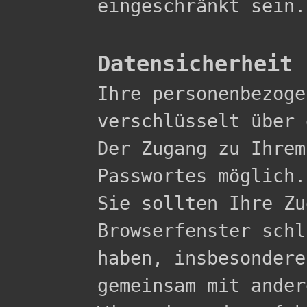
eingeschränkt sein.

Datensicherheit

Ihre personenbezog
verschlüsselt über 
Der Zugang zu Ihrem
Passwortes möglich.

Sie sollten Ihre Zu
Browserfenster schl
haben, insbesondere
gemeinsam mit ander