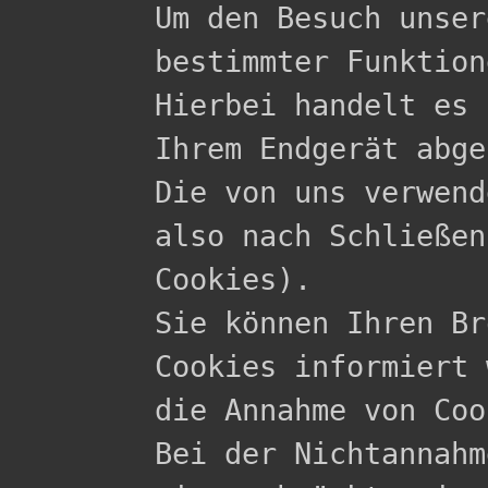

Um den Besuch unse
bestimmter Funktion
Hierbei handelt es 
Ihrem Endgerät abge
Die von uns verwend
also nach Schließen
Cookies).

Sie können Ihren Br
Cookies informiert 
die Annahme von Coo
Bei der Nichtannahm