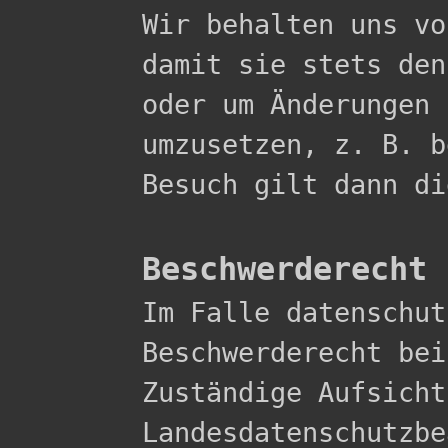

Wir behalten uns v
damit sie stets den
oder um Änderungen 
umzusetzen, z. B. b
Besuch gilt dann di
Beschwerderecht 

Im Falle datenschu
Beschwerderecht bei
Zuständige Aufsicht
Landesdatenschutzbe