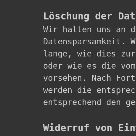
Löschung der Dat

Wir halten uns an 
Datensparsamkeit. W
lange, wie dies zur
oder wie es die vom
vorsehen. Nach Fort
werden die entsprec
entsprechend den ge
Widerruf von Ein