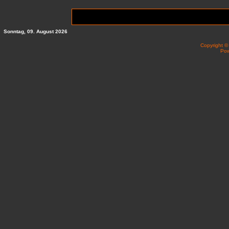
Sonntag, 09. August 2026
Copyright 
Po