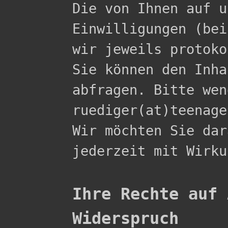

Die von Ihnen auf 
Einwilligungen (bei
wir jeweils protoko
Sie können den Inha
abfragen. Bitte wen
ruediger(at)teenage
Wir möchten Sie dar
jederzeit mit Wirku
Ihre Rechte auf 
Widerspruch