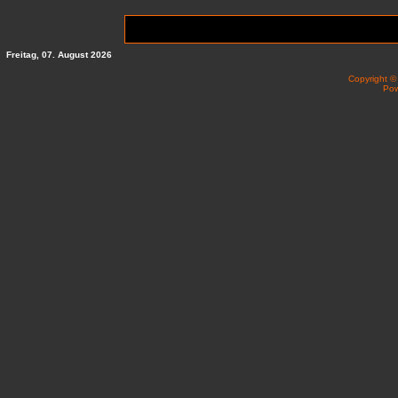
Freitag, 07. August 2026
Copyright 
Po