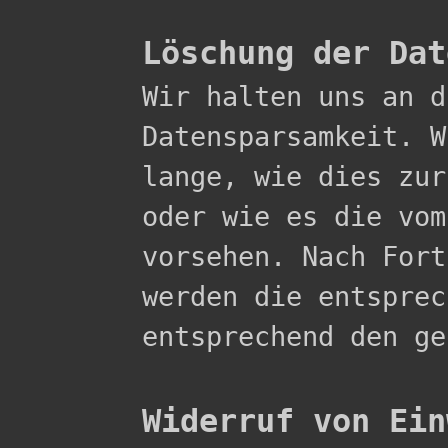
Löschung der Dat

Wir halten uns an 
Datensparsamkeit. W
lange, wie dies zur
oder wie es die vom
vorsehen. Nach Fort
werden die entsprec
entsprechend den ge
Widerruf von Ein