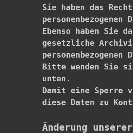

Sie haben das Rech
personenbezogenen D
Ebenso haben Sie da
gesetzliche Archivi
personenbezogenen D
Bitte wenden Sie si
unten.

Damit eine Sperre v
diese Daten zu Kont
Änderung unserer