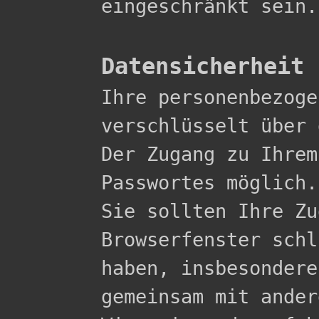
eingeschränkt sein.

Datensicherheit

Ihre personenbezog
verschlüsselt über 
Der Zugang zu Ihrem
Passwortes möglich.

Sie sollten Ihre Zu
Browserfenster schl
haben, insbesondere
gemeinsam mit ander