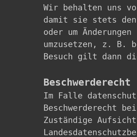

Wir behalten uns v
damit sie stets den
oder um Änderungen 
umzusetzen, z. B. b
Besuch gilt dann di
Beschwerderecht 

Im Falle datenschu
Beschwerderecht bei
Zuständige Aufsicht
Landesdatenschutzbe