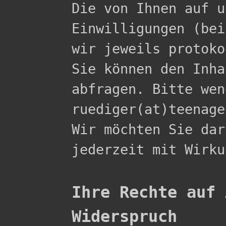

Die von Ihnen auf 
Einwilligungen (bei
wir jeweils protoko
Sie können den Inha
abfragen. Bitte wen
ruediger(at)teenage
Wir möchten Sie dar
jederzeit mit Wirku
Ihre Rechte auf 
Widerspruch