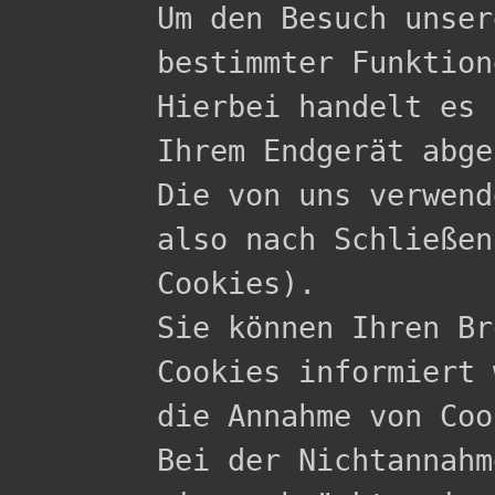

Um den Besuch unse
bestimmter Funktion
Hierbei handelt es 
Ihrem Endgerät abge
Die von uns verwend
also nach Schließen
Cookies).

Sie können Ihren Br
Cookies informiert 
die Annahme von Coo
Bei der Nichtannahm