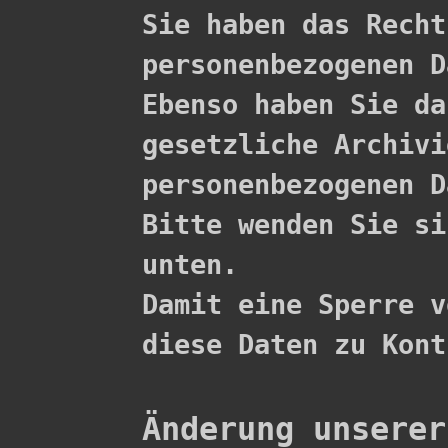

Sie haben das Rech
personenbezogenen D
Ebenso haben Sie da
gesetzliche Archivi
personenbezogenen D
Bitte wenden Sie si
unten.

Damit eine Sperre v
diese Daten zu Kont
Änderung unserer