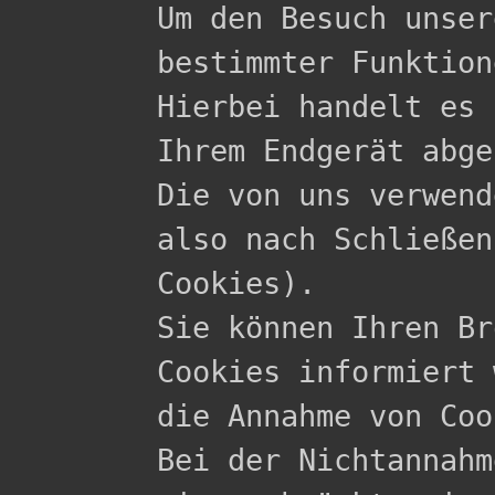

Um den Besuch unse
bestimmter Funktion
Hierbei handelt es 
Ihrem Endgerät abge
Die von uns verwend
also nach Schließen
Cookies).

Sie können Ihren Br
Cookies informiert 
die Annahme von Coo
Bei der Nichtannahm