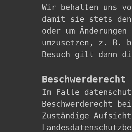

Wir behalten uns v
damit sie stets den
oder um Änderungen 
umzusetzen, z. B. b
Besuch gilt dann di
Beschwerderecht 

Im Falle datenschu
Beschwerderecht bei
Zuständige Aufsicht
Landesdatenschutzbe