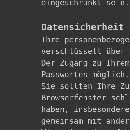
eingeschränkt sein.

Datensicherheit

Ihre personenbezog
verschlüsselt über 
Der Zugang zu Ihrem
Passwortes möglich.

Sie sollten Ihre Zu
Browserfenster schl
haben, insbesondere
gemeinsam mit ander