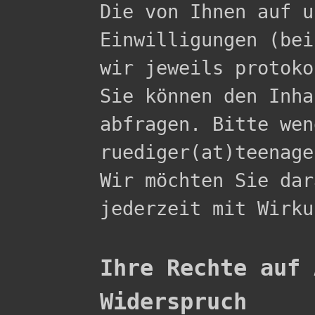

Die von Ihnen auf 
Einwilligungen (bei
wir jeweils protoko
Sie können den Inha
abfragen. Bitte wen
ruediger(at)teenage
Wir möchten Sie dar
jederzeit mit Wirku
Ihre Rechte auf 
Widerspruch