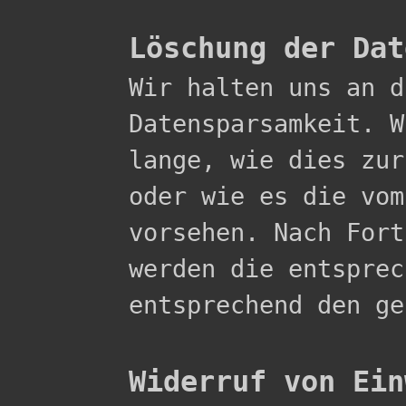
Löschung der Dat

Wir halten uns an 
Datensparsamkeit. W
lange, wie dies zur
oder wie es die vom
vorsehen. Nach Fort
werden die entsprec
entsprechend den ge
Widerruf von Ein