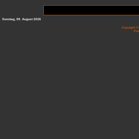
Sonntag, 09. August 2026
Copyright 
Po