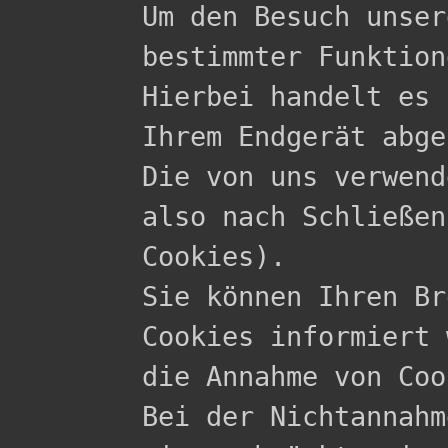

Um den Besuch unse
bestimmter Funktion
Hierbei handelt es 
Ihrem Endgerät abge
Die von uns verwend
also nach Schließen
Cookies).

Sie können Ihren Br
Cookies informiert 
die Annahme von Coo
Bei der Nichtannahm