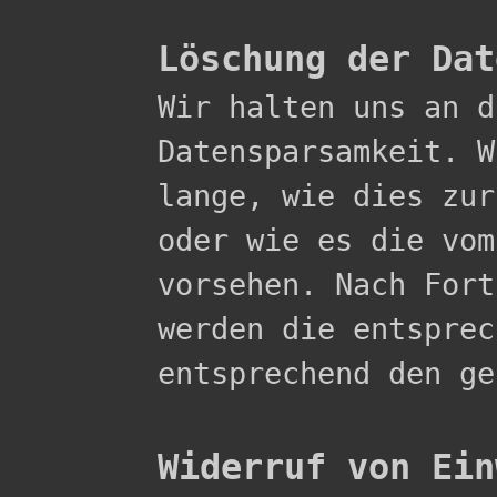
Löschung der Dat

Wir halten uns an 
Datensparsamkeit. W
lange, wie dies zur
oder wie es die vom
vorsehen. Nach Fort
werden die entsprec
entsprechend den ge
Widerruf von Ein