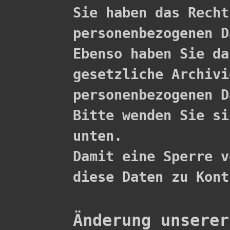

Sie haben das Rech
personenbezogenen D
Ebenso haben Sie da
gesetzliche Archivi
personenbezogenen D
Bitte wenden Sie si
unten.

Damit eine Sperre v
diese Daten zu Kont
Änderung unserer