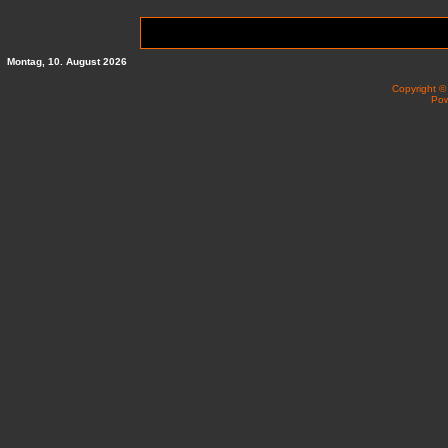
Montag, 10. August 2026
Copyright 
Po