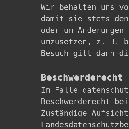

Wir behalten uns v
damit sie stets den
oder um Änderungen 
umzusetzen, z. B. b
Besuch gilt dann di
Beschwerderecht 

Im Falle datenschu
Beschwerderecht bei
Zuständige Aufsicht
Landesdatenschutzbe