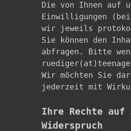

Die von Ihnen auf 
Einwilligungen (bei
wir jeweils protoko
Sie können den Inha
abfragen. Bitte wen
ruediger(at)teenage
Wir möchten Sie dar
jederzeit mit Wirku
Ihre Rechte auf 
Widerspruch