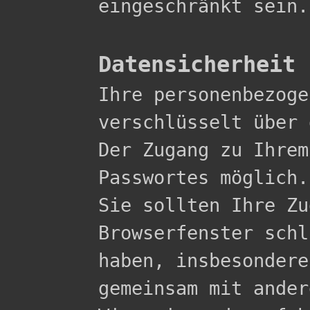
eingeschränkt sein.

Datensicherheit

Ihre personenbezog
verschlüsselt über 
Der Zugang zu Ihrem
Passwortes möglich.

Sie sollten Ihre Zu
Browserfenster schl
haben, insbesondere
gemeinsam mit ander