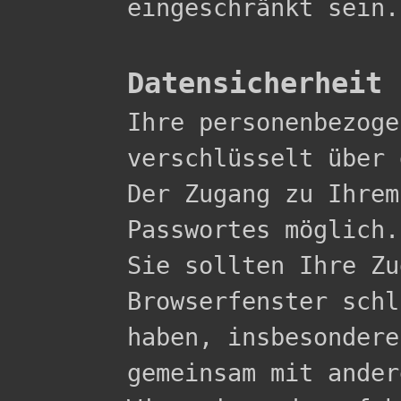
eingeschränkt sein.

Datensicherheit

Ihre personenbezog
verschlüsselt über 
Der Zugang zu Ihrem
Passwortes möglich.

Sie sollten Ihre Zu
Browserfenster schl
haben, insbesondere
gemeinsam mit ander