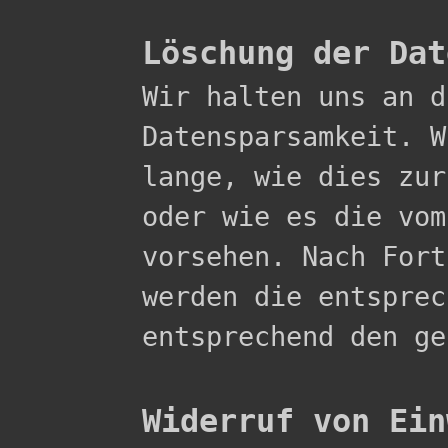
Löschung der Dat

Wir halten uns an 
Datensparsamkeit. W
lange, wie dies zur
oder wie es die vom
vorsehen. Nach Fort
werden die entsprec
entsprechend den ge
Widerruf von Ein