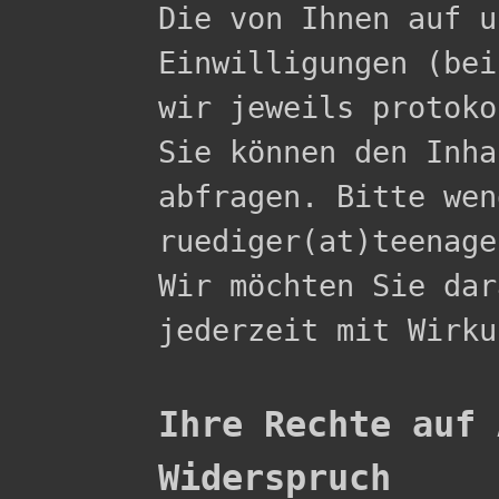

Die von Ihnen auf 
Einwilligungen (bei
wir jeweils protoko
Sie können den Inha
abfragen. Bitte wen
ruediger(at)teenage
Wir möchten Sie dar
jederzeit mit Wirku
Ihre Rechte auf 
Widerspruch