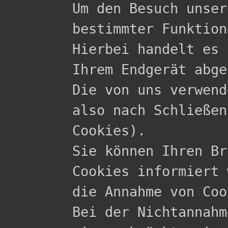

Um den Besuch unse
bestimmter Funktion
Hierbei handelt es 
Ihrem Endgerät abge
Die von uns verwend
also nach Schließen
Cookies).

Sie können Ihren Br
Cookies informiert 
die Annahme von Coo
Bei der Nichtannahm