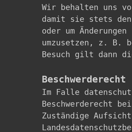

Wir behalten uns v
damit sie stets den
oder um Änderungen 
umzusetzen, z. B. b
Besuch gilt dann di
Beschwerderecht 

Im Falle datenschu
Beschwerderecht bei
Zuständige Aufsicht
Landesdatenschutzbe