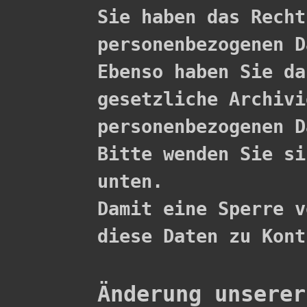

Sie haben das Rech
personenbezogenen D
Ebenso haben Sie da
gesetzliche Archivi
personenbezogenen D
Bitte wenden Sie si
unten.

Damit eine Sperre v
diese Daten zu Kont
Änderung unserer