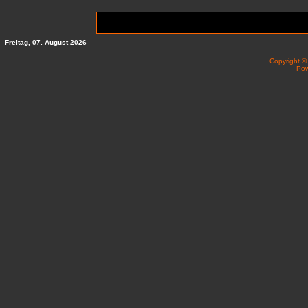
Freitag, 07. August 2026
Copyright 
Po